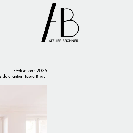
Réalisation : 2026
 de chantier: Laura Briault