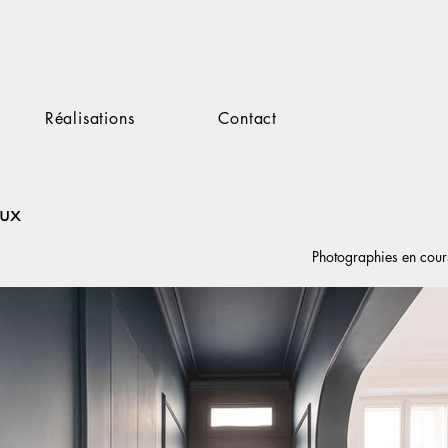
Réalisations
Contact
ux
Photographies en cours